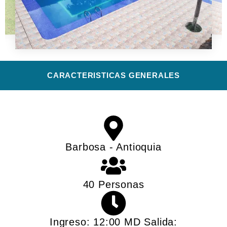
CARACTERISTICAS GENERALES​
Barbosa - Antioquia
40 Personas
Ingreso: 12:00 MD Salida: