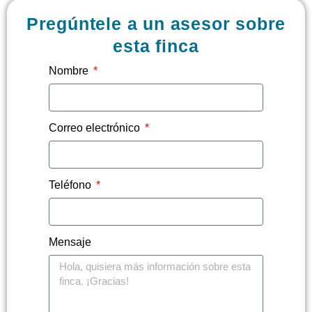
Pregúntele a un asesor sobre
esta finca
Nombre
Correo electrónico
Teléfono
Mensaje