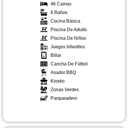
46 Camas
6 Baños
Cocina Básica
Piscina De Adulto
Piscina De Niños
Juegos Infantiles
Billar
Cancha De Fútbol
Asador BBQ
Kiosko
Zonas Verdes
Parqueadero