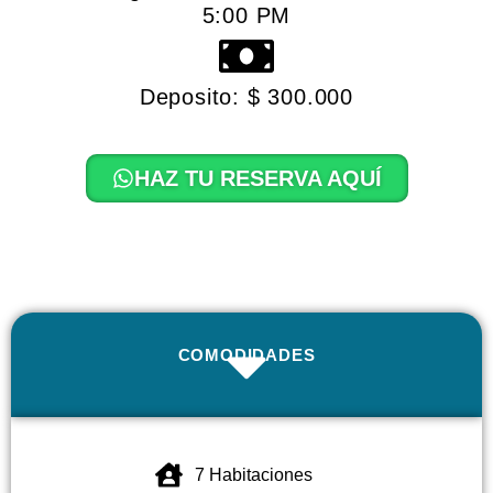
5:00 PM
Deposito: $ 300.000
HAZ TU RESERVA AQUÍ
COMODIDADES
7 Habitaciones