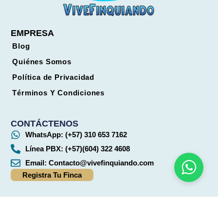
EMPRESA
Blog
Quiénes Somos
Política de Privacidad
Términos Y Condiciones
CONTÁCTENOS
WhatsApp: (+57) 310 653 7162
Línea PBX: (+57)(604) 322 4608
Email:
Contacto@vivefinquiando.com
Registra Tu Finca