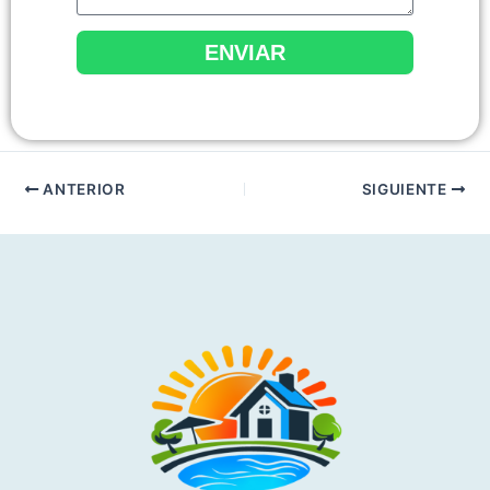
ENVIAR
ANTERIOR
SIGUIENTE