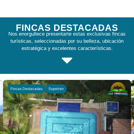
FINCAS DESTACADAS
Nos enorgullece presentarte estas exclusivas fincas
turísticas, seleccionadas por su belleza, ubicación
estratégica y excelentes características.
Fincas Destacadas
Sopetran