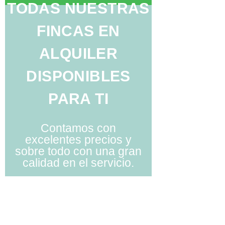
TODAS NUESTRAS
FINCAS EN
ALQUILER
DISPONIBLES
PARA TI
Contamos con
excelentes precios y
sobre todo con una gran
calidad en el servicio.