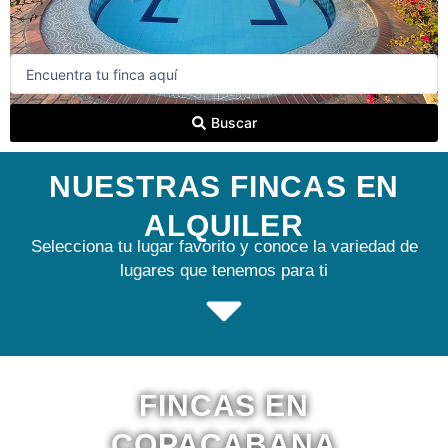
Search
...
Buscar
NUESTRAS FINCAS EN
ALQUILER
Selecciona tu lugar favorito y conoce la variedad de
lugares que tenemos para ti
FINCAS EN
COPACABANA