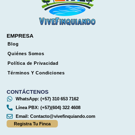
EMPRESA
Blog
Quiénes Somos
Política de Privacidad
Términos Y Condiciones
CONTÁCTENOS
WhatsApp: (+57) 310 653 7162
Línea PBX: (+57)(604) 322 4608
Email:
Contacto@vivefinquiando.com
Registra Tu Finca