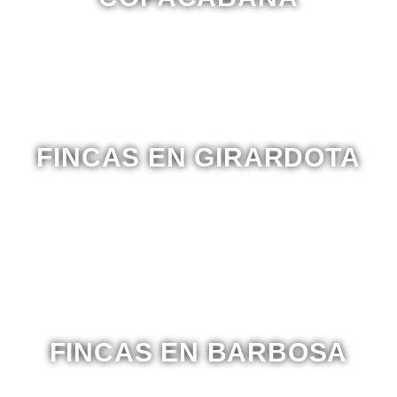
FINCAS EN GIRARDOTA
FINCAS EN BARBOSA