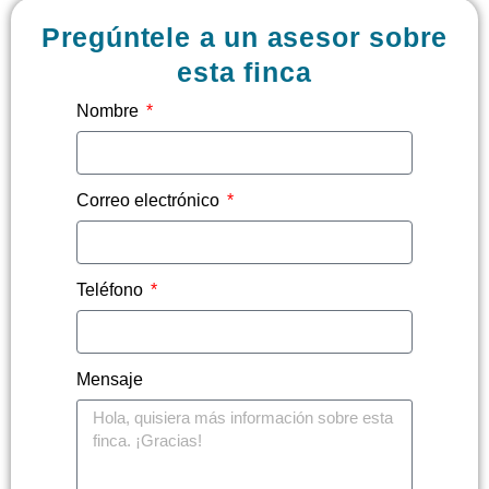
Pregúntele a un asesor sobre
esta finca
Nombre
Correo electrónico
Teléfono
Mensaje