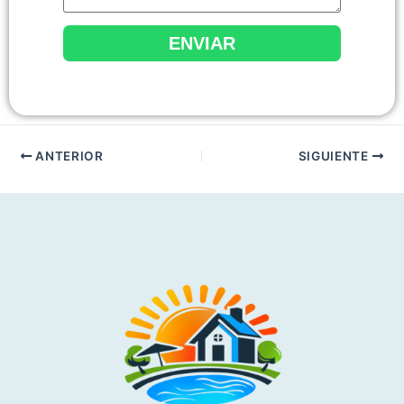
ENVIAR
ANTERIOR
SIGUIENTE