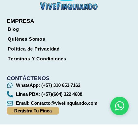
EMPRESA
Blog
Quiénes Somos
Política de Privacidad
Términos Y Condiciones
CONTÁCTENOS
WhatsApp: (+57) 310 653 7162
Línea PBX: (+57)(604) 322 4608
Email:
Contacto@vivefinquiando.com
Registra Tu Finca