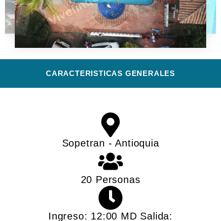
CARACTERISTICAS GENERALES​
Sopetran - Antioquia
20 Personas
Ingreso: 12:00 MD Salida: