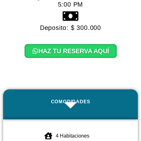
5:00 PM
Deposito: $ 300.000
HAZ TU RESERVA AQUÍ
COMODIDADES
4 Habitaciones