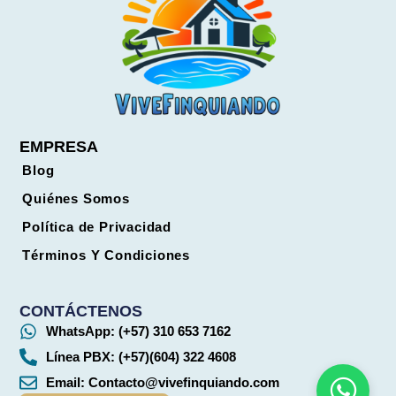
EMPRESA
Blog
Quiénes Somos
Política de Privacidad
Términos Y Condiciones
CONTÁCTENOS
WhatsApp: (+57) 310 653 7162
Línea PBX: (+57)(604) 322 4608
Email:
Contacto@vivefinquiando.com