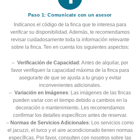
Paso 1: Comunícate con un asesor
Indícanos el código de la finca que te interesa para
verificar su disponibilidad. Además, te recomendamos
revisar cuidadosamente toda la información relevante
sobre la finca. Ten en cuenta los siguientes aspectos:
–
Verificación de Capacidad
: Antes de alquilar, por
favor verifiquen la capacidad máxima de la finca para
asegurarte de que se ajusta a tu grupo y evitar
inconvenientes adicionales.
–
Variación en Imágenes
: Las imágenes de las fincas
pueden variar con el tiempo debido a cambios en la
decoración o mantenimiento. Les recomendamos
confirmar los detalles específicos antes de reservar.
–
Normas de Servicios Adicionales
: Los servicios como
el jacuzzi, el turco y el aire acondicionado tienen normas
específicas. Por favor, consulten con nosotros sobre las