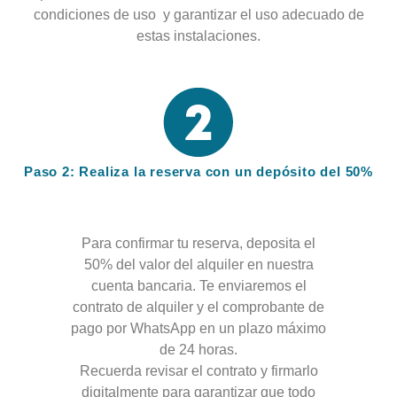
condiciones de uso y garantizar el uso adecuado de
estas instalaciones.
Paso 2: Realiza la reserva con un depósito del 50%
Para confirmar tu reserva, deposita el
50% del valor del alquiler en nuestra
cuenta bancaria. Te enviaremos el
contrato de alquiler y el comprobante de
pago por WhatsApp en un plazo máximo
de 24 horas.
Recuerda revisar el contrato y firmarlo
digitalmente para garantizar que todo