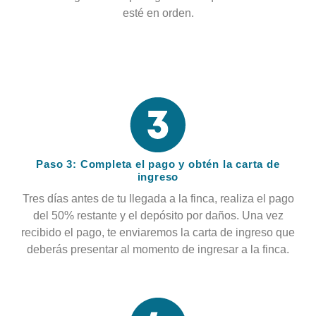
esté en orden.
Paso 3: Completa el pago y obtén la carta de
ingreso
Tres días antes de tu llegada a la finca, realiza el pago
del 50% restante y el depósito por daños. Una vez
recibido el pago, te enviaremos la carta de ingreso que
deberás presentar al momento de ingresar a la finca.