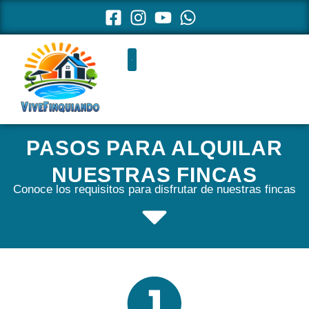
Ir
al
contenido
PASOS PARA ALQUILAR
NUESTRAS FINCAS
Conoce los requisitos para disfrutar de nuestras fincas