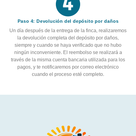
Paso 4: Devolución del depósito por daños
Un día después de la entrega de la finca, realizaremos
la devolución completa del depósito por daños,
siempre y cuando se haya verificado que no hubo
ningún inconveniente. El reembolso se realizará a
través de la misma cuenta bancaria utilizada para los
pagos, y te notificaremos por correo electrónico
cuando el proceso esté completo.