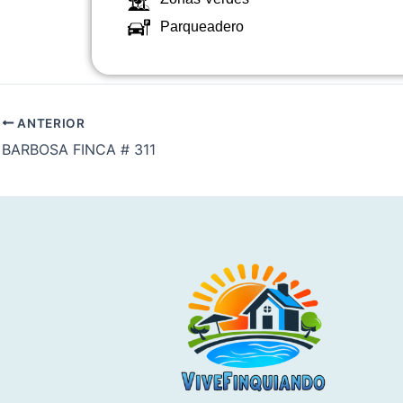
Parqueadero
ANTERIOR
BARBOSA FINCA # 311