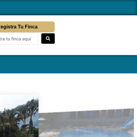
egistra Tu Finca