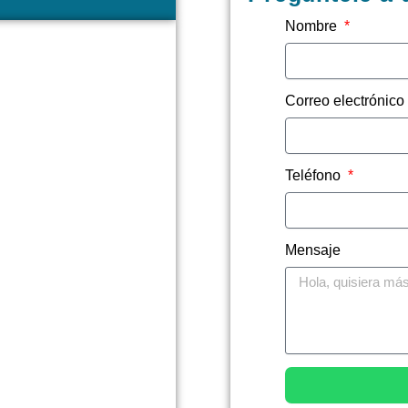
Nombre
Correo electrónic
Teléfono
Mensaje