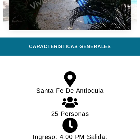
CARACTERISTICAS GENERALES​
Santa Fe De Antioquia
25 Personas
Ingreso: 4:00 PM Salida: