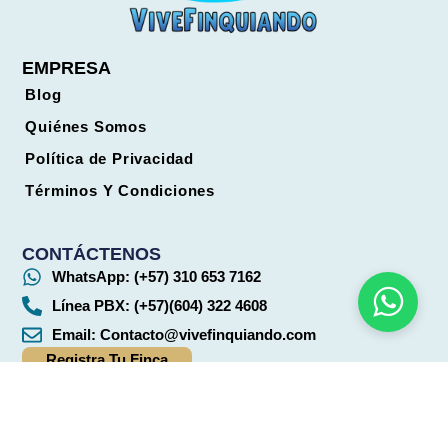
EMPRESA
Blog
Quiénes Somos
Política de Privacidad
Términos Y Condiciones
CONTÁCTENOS
WhatsApp: (+57) 310 653 7162
Línea PBX: (+57)(604) 322 4608
Email:
Contacto@vivefinquiando.com
Registra Tu Finca