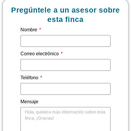
Pregúntele a un asesor sobre
esta finca
Nombre
Correo electrónico
Teléfono
Mensaje