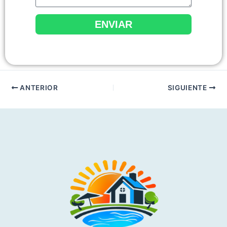
ENVIAR
ANTERIOR
SIGUIENTE