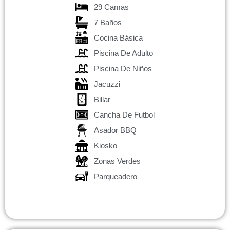
29 Camas
7 Baños
Cocina Básica
Piscina De Adulto
Piscina De Niños
Jacuzzi
Billar
Cancha De Futbol
Asador BBQ
Kiosko
Zonas Verdes
Parqueadero