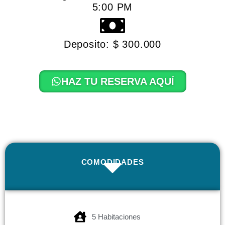
5:00 PM
Deposito: $ 300.000
HAZ TU RESERVA AQUÍ
COMODIDADES
5 Habitaciones