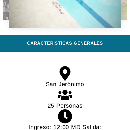
CARACTERISTICAS GENERALES​
San Jerónimo
25 Personas
Ingreso: 12:00 MD Salida: