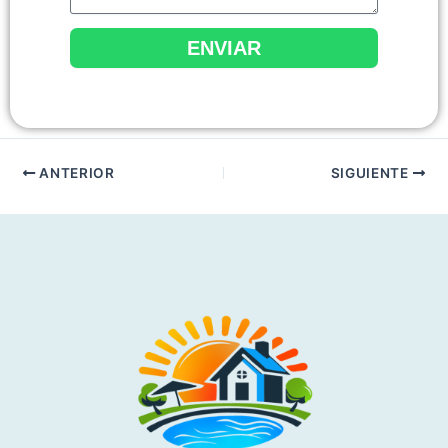
ENVIAR
ANTERIOR
SIGUIENTE