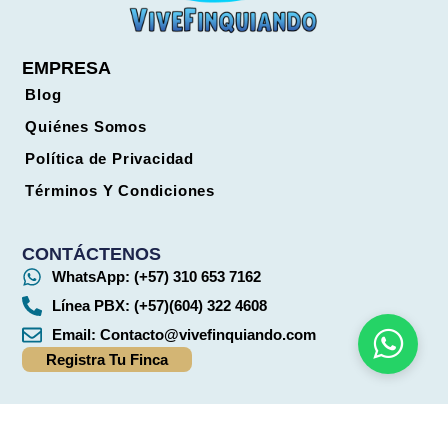
EMPRESA
Blog
Quiénes Somos
Política de Privacidad
Términos Y Condiciones
CONTÁCTENOS
WhatsApp: (+57) 310 653 7162
Línea PBX: (+57)(604) 322 4608
Email:
Contacto@vivefinquiando.com
Registra Tu Finca