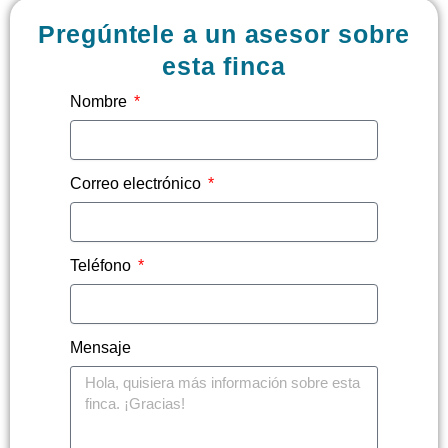
Pregúntele a un asesor sobre
esta finca
Nombre
Correo electrónico
Teléfono
Mensaje