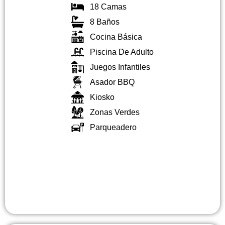
18 Camas
8 Baños
Cocina Básica
Piscina De Adulto
Juegos Infantiles
Asador BBQ
Kiosko
Zonas Verdes
Parqueadero