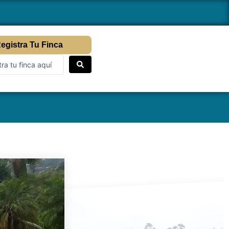
egistra Tu Finca