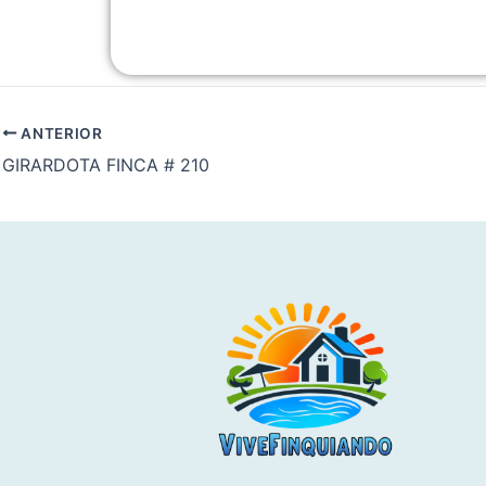
ANTERIOR
GIRARDOTA FINCA # 210