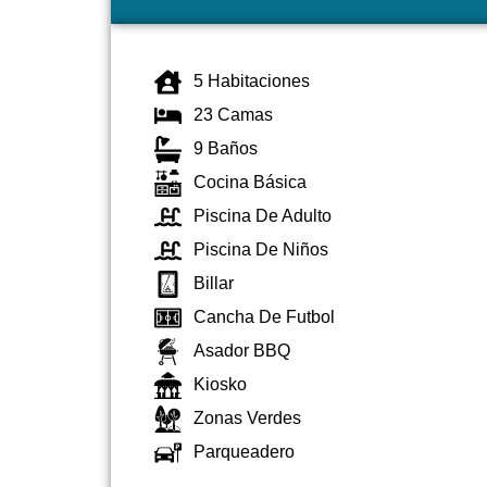
5 Habitaciones
23 Camas
9 Baños
Cocina Básica
Piscina De Adulto
Piscina De Niños
Billar
Cancha De Futbol
Asador BBQ
Kiosko
Zonas Verdes
Parqueadero