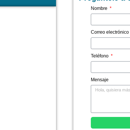
Nombre
Correo electrónic
Teléfono
Mensaje