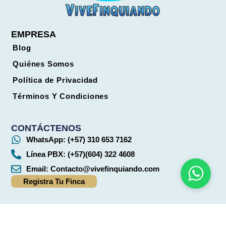
EMPRESA
Blog
Quiénes Somos
Política de Privacidad
Términos Y Condiciones
CONTÁCTENOS
WhatsApp: (+57) 310 653 7162
Línea PBX: (+57)(604) 322 4608
Email:
Contacto@vivefinquiando.com
Registra Tu Finca