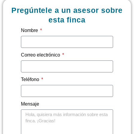
Pregúntele a un asesor sobre
esta finca
Nombre
Correo electrónico
Teléfono
Mensaje