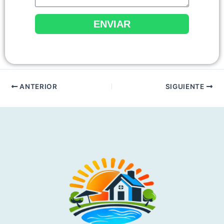
ENVIAR
ANTERIOR
SIGUIENTE