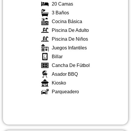
20 Camas
3 Baños
Cocina Básica
Piscina De Adulto
Piscina De Niños
Juegos Infantiles
Billar
Cancha De Fútbol
Asador BBQ
Kiosko
Parqueadero