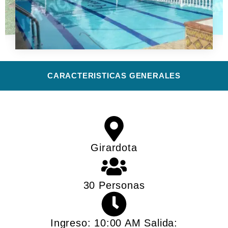
CARACTERISTICAS GENERALES​
Girardota
30 Personas
Ingreso: 10:00 AM Salida: