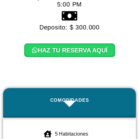
5:00 PM
Deposito: $ 300.000
HAZ TU RESERVA AQUÍ
COMODIDADES
5 Habitaciones