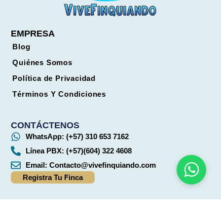
EMPRESA
Blog
Quiénes Somos
Política de Privacidad
Términos Y Condiciones
CONTÁCTENOS
WhatsApp: (+57) 310 653 7162
Línea PBX: (+57)(604) 322 4608
Email:
Contacto@vivefinquiando.com
Registra Tu Finca