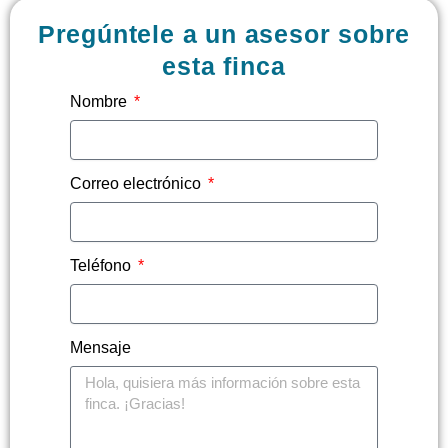
Pregúntele a un asesor sobre
esta finca
Nombre
Correo electrónico
Teléfono
Mensaje