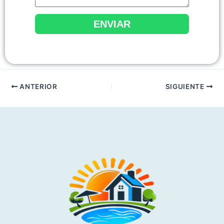
ENVIAR
ANTERIOR
SIGUIENTE