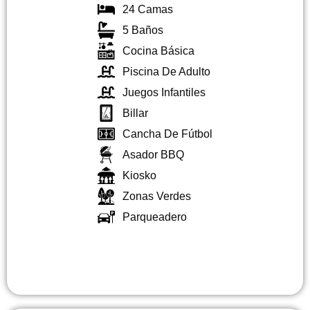
24 Camas
5 Baños
Cocina Básica
Piscina De Adulto
Juegos Infantiles
Billar
Cancha De Fútbol
Asador BBQ
Kiosko
Zonas Verdes
Parqueadero