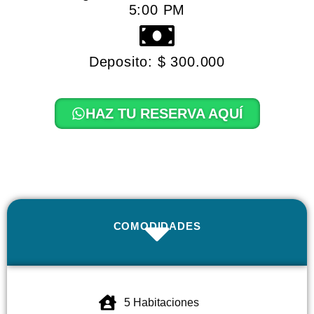
5:00 PM
Deposito: $ 300.000
HAZ TU RESERVA AQUÍ
COMODIDADES
5 Habitaciones