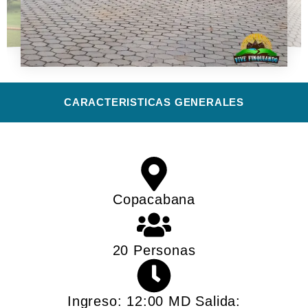
CARACTERISTICAS GENERALES​
Copacabana
20 Personas
Ingreso: 12:00 MD Salida: